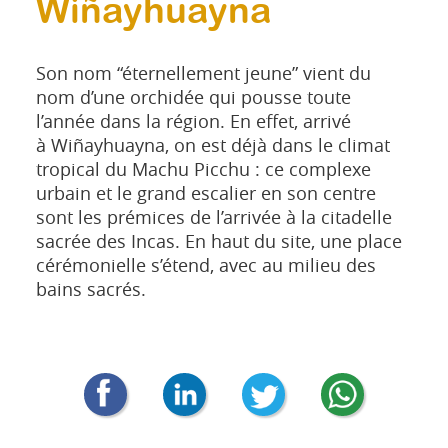
Wiñayhuayna
Son nom “éternellement jeune” vient du
nom d’une orchidée qui pousse toute
l’année dans la région. En effet, arrivé
à Wiñayhuayna, on est déjà dans le climat
tropical du Machu Picchu : ce complexe
urbain et le grand escalier en son centre
sont les prémices de l’arrivée à la citadelle
sacrée des Incas. En haut du site, une place
cérémonielle s’étend, avec au milieu des
bains sacrés.