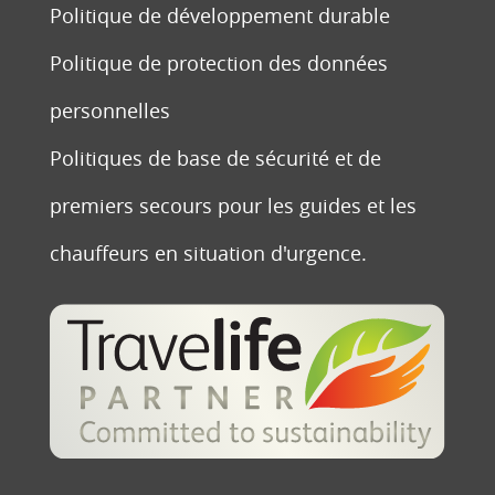
Politique de développement durable
Politique de protection des données
personnelles
Politiques de base de sécurité et de
premiers secours pour les guides et les
chauffeurs en situation d'urgence.