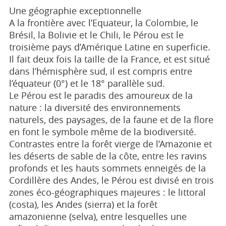
Une géographie exceptionnelle
A la frontière avec l’Equateur, la Colombie, le
Brésil, la Bolivie et le Chili, le Pérou est le
troisième pays d’Amérique Latine en superficie.
Il fait deux fois la taille de la France, et est situé
dans l’hémisphère sud, il est compris entre
l’équateur (0°) et le 18° parallèle sud.
Le Pérou est le paradis des amoureux de la
nature : la diversité des environnements
naturels, des paysages, de la faune et de la flore
en font le symbole même de la biodiversité.
Contrastes entre la forêt vierge de l’Amazonie et
les déserts de sable de la côte, entre les ravins
profonds et les hauts sommets enneigés de la
Cordillère des Andes, le Pérou est divisé en trois
zones éco-géographiques majeures : le littoral
(costa), les Andes (sierra) et la forêt
amazonienne (selva), entre lesquelles une