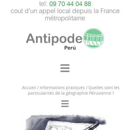
tel:
09 70 44 04 88
cout d'un appel local depuis la France
métropolitaine
Accueil
/
Informations pratiques
/
Quelles sont les
particularités de la géographie Péruvienne ?