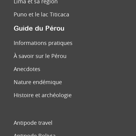
Lima et sa région
Puno et le lac Titicaca
Guide du Pérou
Informations pratiques
À savoir sur le Pérou
Anecdotes
Nature endémique
Histoire et archéologie
Antipode travel
Antipode Bolivia