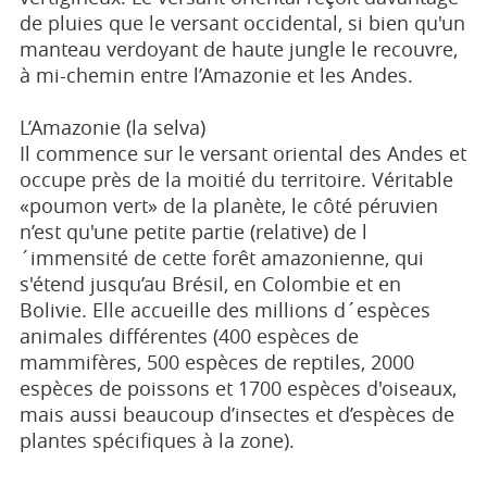
de pluies que le versant occidental, si bien qu'un
manteau verdoyant de haute jungle le recouvre,
à mi-chemin entre l’Amazonie et les Andes.
L’Amazonie (la selva)
Il commence sur le versant oriental des Andes et
occupe près de la moitié du territoire. Véritable
«poumon vert» de la planète, le côté péruvien
n’est qu'une petite partie (relative) de l
´immensité de cette forêt amazonienne, qui
s'étend jusqu’au Brésil, en Colombie et en
Bolivie. Elle accueille des millions d´espèces
animales différentes (400 espèces de
mammifères, 500 espèces de reptiles, 2000
espèces de poissons et 1700 espèces d'oiseaux,
mais aussi beaucoup d’insectes et d’espèces de
plantes spécifiques à la zone).