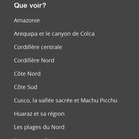
Que voir?
Amazonie
Arequipa et le canyon de Colca
Cordillère centrale
Cordillère Nord
Côte Nord
Côte Sud
Cusco, la vallée sacrée et Machu Picchu
Huaraz et sa région
Les plages du Nord