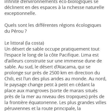
infinité d’environnements éco-biologiques se
déclinent en des espaces à la richesse naturelle
exceptionnelle.
Quels sont les différentes régions écologiques
du Pérou ?
Le littoral (la costa)
Un désert de sable occupe pratiquement tout
l'espace le long de la côte Pacifique. Lima est
d'ailleurs construite sur une immense dune de
sable. Au sud, le désert d'Atacama, qui se
prolonge sur près de 2500 km en direction du
Chili, est l'un des plus arides au monde. Au nord,
le paysage change petit à petit en cédant la
place aux mangroves (sorte de marais situés
près de la mer au niveau des tropiques) près de
la frontière équatorienne. Les plus grandes villes
péruviennes et la route principale, la