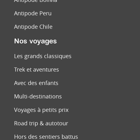
Antipode Peru
Antipode Chile
Nos voyages
Les grands classiques
Trek et aventures
Avec des enfants
Multi-destinations
Voyages à petits prix
Road trip & autotour
Hors des sentiers battus