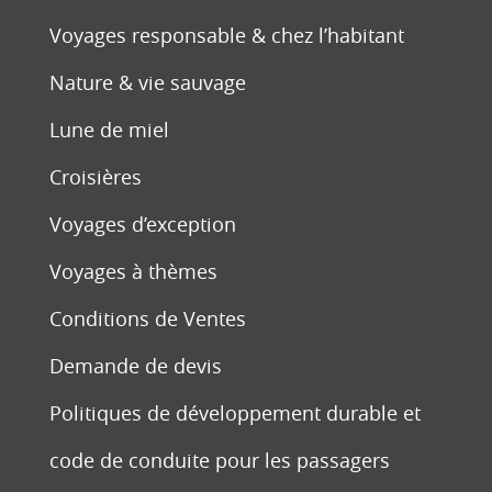
Voyages responsable & chez l’habitant
Nature & vie sauvage
Lune de miel
Croisières
Voyages d’exception
Voyages à thèmes
Conditions de Ventes
Demande de devis
Politiques de développement durable et
code de conduite pour les passagers