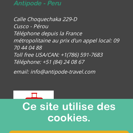
Antipode - Peru
Calle Choquechaka 229-D
Cusco - Pérou
Téléphone depuis la France
métropolitaine au prix d'un appel local: 09
70 44 04 88
Toll free USA/CAN: +1(786) 591-7683
Téléphone: +51 (84) 24 08 67
email:
info@antipode-travel.com
Ce site utilise des
cookies.