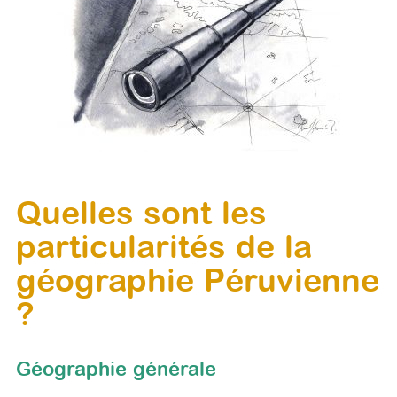
Quelles sont les
particularités de la
géographie Péruvienne
?
Géographie générale