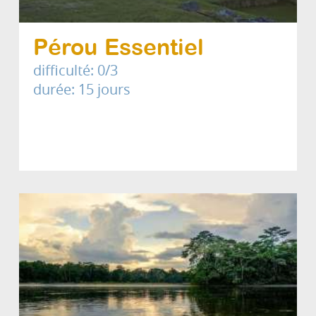
Pérou Essentiel
difficulté: 0/3
durée: 15 jours