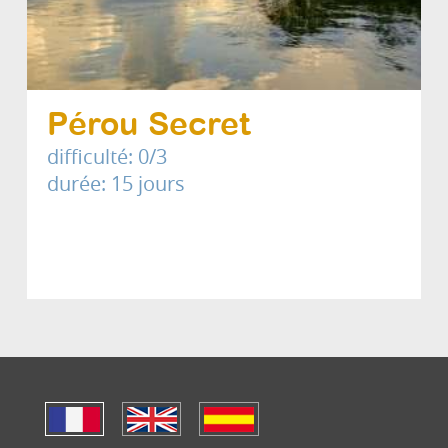
Pérou Secret
difficulté: 0/3
durée: 15 jours