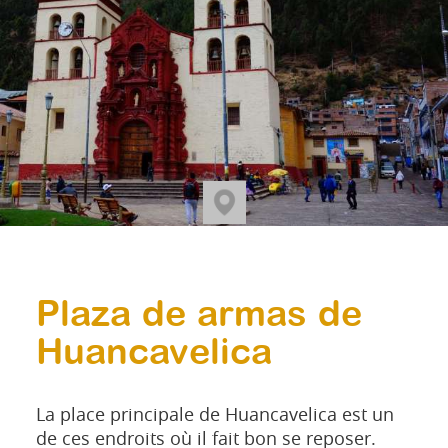
Plaza de armas de
Huancavelica
La place principale de Huancavelica est un
de ces endroits où il fait bon se reposer.