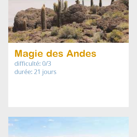
Magie des Andes
difficulté: 0/3
durée: 21 jours