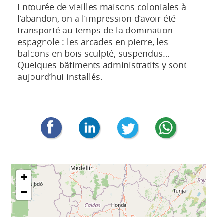
Entourée de vieilles maisons coloniales à
l’abandon, on a l’impression d’avoir été
transporté au temps de la domination
espagnole : les arcades en pierre, les
balcons en bois sculpté, suspendus…
Quelques bâtiments administratifs y sont
aujourd’hui installés.
+
−