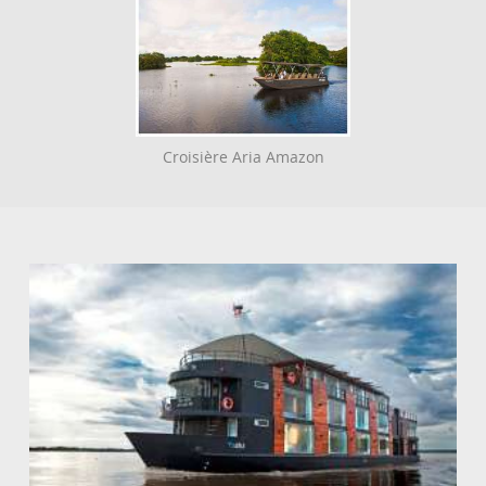
Croisière Aria Amazon