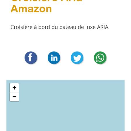
Amazon
Croisière à bord du bateau de luxe ARIA.
+
−