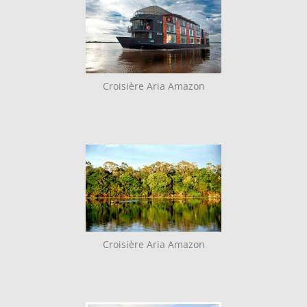
Croisière Aria Amazon
Croisière Aria Amazon