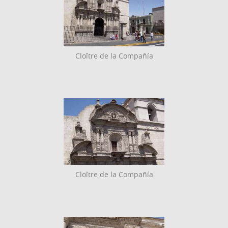
Cloître de la Compañía
Cloître de la Compañía