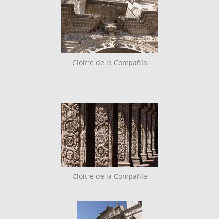
Cloître de la Compañía
Cloître de la Compañía