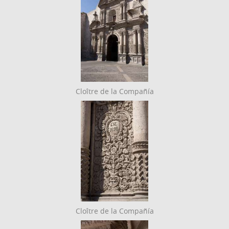
Cloître de la Compañía
Cloître de la Compañía