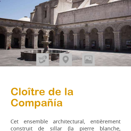
Cloître de la
Compañía
Cet ensemble architectural, entièrement
construit de sillar (la pierre blanche,