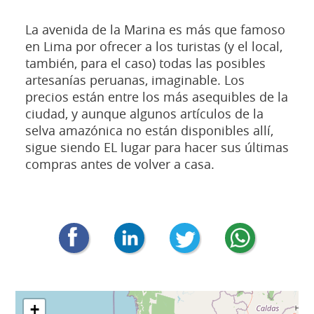
La avenida de la Marina es más que famoso
en Lima por ofrecer a los turistas (y el local,
también, para el caso) todas las posibles
artesanías peruanas, imaginable. Los
precios están entre los más asequibles de la
ciudad, y aunque algunos artículos de la
selva amazónica no están disponibles allí,
sigue siendo EL lugar para hacer sus últimas
compras antes de volver a casa.
+