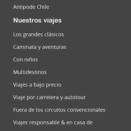
Antipode Chile
Nuestros viajes
Los grandes clásicos
Caminata y aventuras
Con niños
Multidestinos
Viajes a bajo precio
Viaje por carretera y autotour
Fuera de los circuitos convencionales
Viajes responsable & en casa de