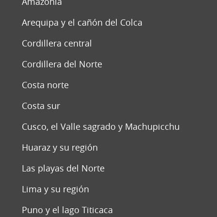
Amazonia
Arequipa y el cañón del Colca
Cordillera central
Cordillera del Norte
Costa norte
Costa sur
Cusco, el Valle sagrado y Machupicchu
Huaraz y su región
Las playas del Norte
Lima y su región
Puno y el lago Titicaca