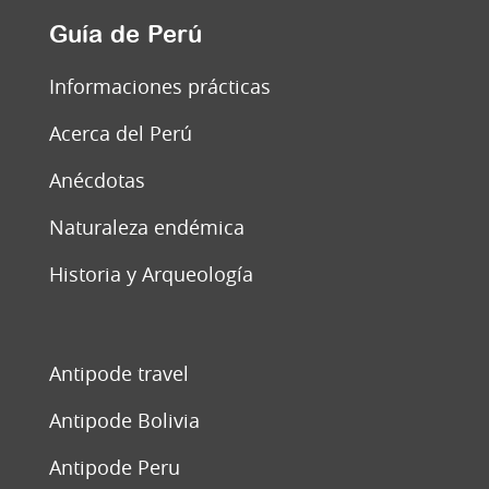
Guía de Perú
Informaciones prácticas
Acerca del Perú
Anécdotas
Naturaleza endémica
Historia y Arqueología
Antipode travel
Antipode Bolivia
Antipode Peru