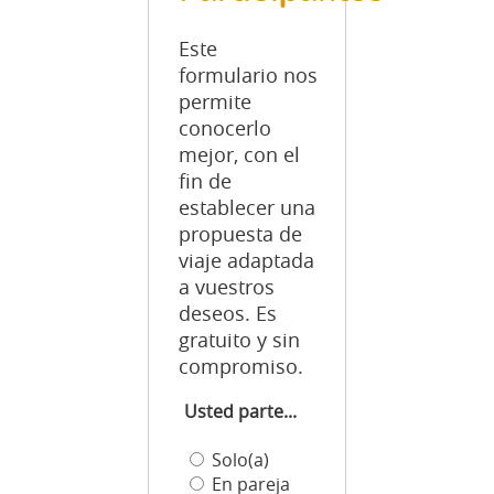
Este
formulario nos
permite
conocerlo
mejor, con el
fin de
establecer una
propuesta de
viaje adaptada
a vuestros
deseos. Es
gratuito y sin
compromiso.
Usted parte...
Solo(a)
En pareja