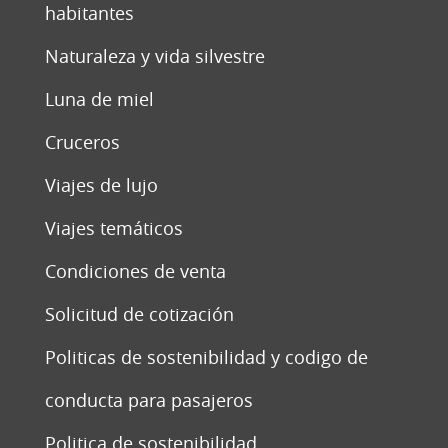
habitantes
Naturaleza y vida silvestre
Luna de miel
Cruceros
Viajes de lujo
Viajes temáticos
Condiciones de venta
Solicitud de cotización
Politicas de sostenibilidad y codigo de
conducta para pasajeros
Politica de sostenibilidad