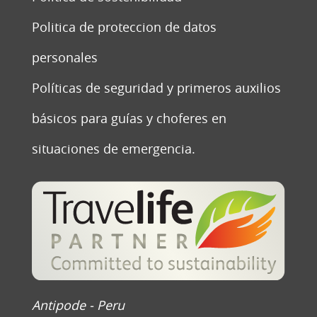
Politica de proteccion de datos
personales
Políticas de seguridad y primeros auxilios
básicos para guías y choferes en
situaciones de emergencia.
Antipode - Peru