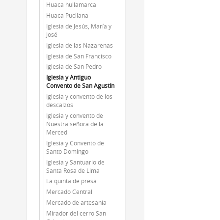
Huaca hullamarca
Huaca Pucllana
Iglesia de Jesús, María y
José
Iglesia de las Nazarenas
Iglesia de San Francisco
Iglesia de San Pedro
Iglesia y Antiguo
Convento de San Agustín
Iglesia y convento de los
descalzos
Iglesia y convento de
Nuestra señora de la
Merced
Iglesia y Convento de
Santo Domingo
Iglesia y Santuario de
Santa Rosa de Lima
La quinta de presa
Mercado Central
Mercado de artesanía
Mirador del cerro San