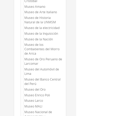
Cristobal
Museo Amano
Museo de Arte Italiano
Museo de Historia
Natural de la UNMSM
Museo de la electricidad
Museo de la Inquisición
Museo de la Nación
Museo de los
Combatientes del Morro
de Arica
Museo de Oro Peruano de
Larcomar
Museo del Automóvil de
Lima
Museo del Banco Central
del Perú
Museo del Oro
Museo Enrico Poli
Museo Larco
Museo MALI
Museo Nacional de