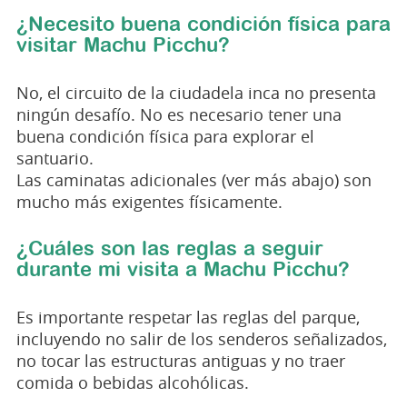
¿Necesito buena condición física para
visitar Machu Picchu?
No, el circuito de la ciudadela inca no presenta
ningún desafío. No es necesario tener una
buena condición física para explorar el
santuario.
Las caminatas adicionales (ver más abajo) son
mucho más exigentes físicamente.
¿Cuáles son las reglas a seguir
durante mi visita a Machu Picchu?
Es importante respetar las reglas del parque,
incluyendo no salir de los senderos señalizados,
no tocar las estructuras antiguas y no traer
comida o bebidas alcohólicas.