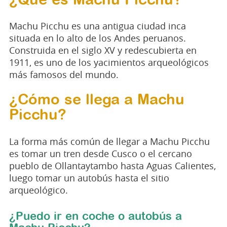
¿Qué es Machu Picchu?
Machu Picchu es una antigua ciudad inca
situada en lo alto de los Andes peruanos.
Construida en el siglo XV y redescubierta en
1911, es uno de los yacimientos arqueológicos
más famosos del mundo.
¿Cómo se llega a Machu
Picchu?
La forma más común de llegar a Machu Picchu
es tomar un tren desde Cusco o el cercano
pueblo de Ollantaytambo hasta Aguas Calientes,
luego tomar un autobús hasta el sitio
arqueológico.
¿Puedo ir en coche o autobús a