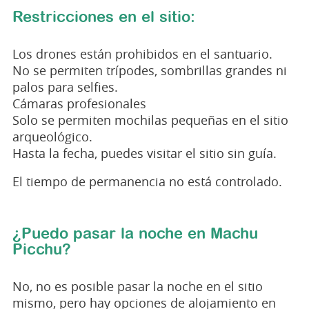
Restricciones en el sitio:
Los drones están prohibidos en el santuario.
No se permiten trípodes, sombrillas grandes ni
palos para selfies.
Cámaras profesionales
Solo se permiten mochilas pequeñas en el sitio
arqueológico.
Hasta la fecha, puedes visitar el sitio sin guía.
El tiempo de permanencia no está controlado.
¿Puedo pasar la noche en Machu
Picchu?
No, no es posible pasar la noche en el sitio
mismo, pero hay opciones de alojamiento en