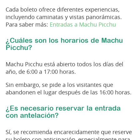
Cada boleto ofrece diferentes experiencias,
incluyendo caminatas y vistas panorámicas.
Para saber más:
Entradas a Machu Picchu
¿Cuáles son los horarios de Machu
Picchu?
Machu Picchu está abierto todos los días del
año, de 6:00 a 17:00 horas.
Sin embargo, se pide a los visitantes que
abandonen el lugar después de las 16:00 horas.
¿Es necesario reservar la entrada
con antelación?
Sí, se recomienda encarecidamente que reserve
su boleto con anticipación, especialmente para