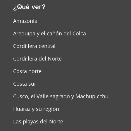
¿Qué ver?
Amazonia
Arequipa y el cañón del Colca
Cordillera central
Cordillera del Norte
Costa norte
Costa sur
Cusco, el Valle sagrado y Machupicchu
Huaraz y su región
Las playas del Norte