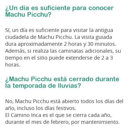
¿Un día es suficiente para conocer
Machu Picchu?
Sí, un día es suficiente para visitar la antigua
ciudadela de Machu Picchu. La visita guiada
dura aproximadamente 2 horas y 30 minutos.
Además, si realiza las caminatas adicionales, su
tiempo en el sitio puede extenderse de 2 a 3
horas.
¿Machu Picchu está cerrado durante
la temporada de lluvias?
No, Machu Picchu está abierto todos los días del
año, incluso los días festivos.
El Camino Inca es el que se cierra cada año,
durante el mes de febrero, por mantenimiento.