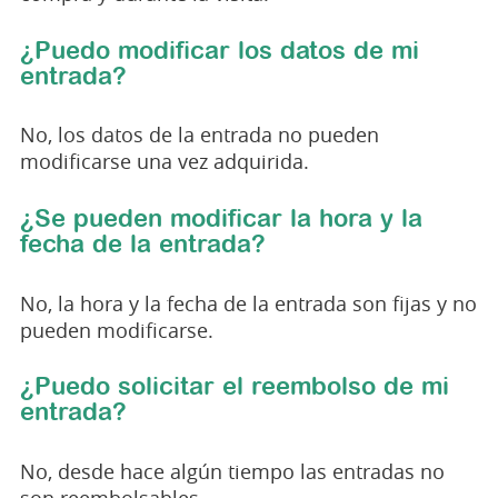
¿Puedo modificar los datos de mi
entrada?
No, los datos de la entrada no pueden
modificarse una vez adquirida.
¿Se pueden modificar la hora y la
fecha de la entrada?
No, la hora y la fecha de la entrada son fijas y no
pueden modificarse.
¿Puedo solicitar el reembolso de mi
entrada?
No, desde hace algún tiempo las entradas no
son reembolsables.