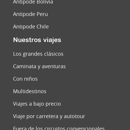
Antipode Bolivia
Antipode Peru
Antipode Chile
Nuestros viajes
Los grandes clásicos
Caminata y aventuras
Con niños
Multidestinos
Viajes a bajo precio
Viaje por carretera y autotour
Fuera de los circuitos convencionales