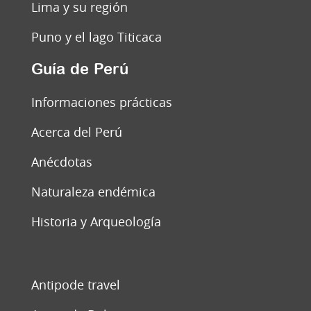
Lima y su región
Puno y el lago Titicaca
Guía de Perú
Informaciones prácticas
Acerca del Perú
Anécdotas
Naturaleza endémica
Historia y Arqueología
Antipode travel