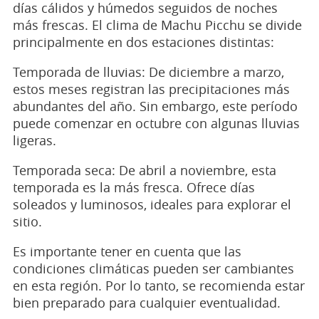
días cálidos y húmedos seguidos de noches
más frescas. El clima de Machu Picchu se divide
principalmente en dos estaciones distintas:
Temporada de lluvias: De diciembre a marzo,
estos meses registran las precipitaciones más
abundantes del año. Sin embargo, este período
puede comenzar en octubre con algunas lluvias
ligeras.
Temporada seca: De abril a noviembre, esta
temporada es la más fresca. Ofrece días
soleados y luminosos, ideales para explorar el
sitio.
Es importante tener en cuenta que las
condiciones climáticas pueden ser cambiantes
en esta región. Por lo tanto, se recomienda estar
bien preparado para cualquier eventualidad.