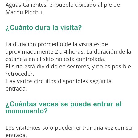
Aguas Calientes, el pueblo ubicado al pie de
Machu Picchu.
¿Cuánto dura la visita?
La duración promedio de la visita es de
aproximadamente 2 a 4 horas. La duración de la
estancia en el sitio no está controlada.
El sitio está dividido en sectores, y no es posible
retroceder.
Hay varios circuitos disponibles según la
entrada.
¿Cuántas veces se puede entrar al
monumento?
Los visitantes solo pueden entrar una vez con su
entrada.