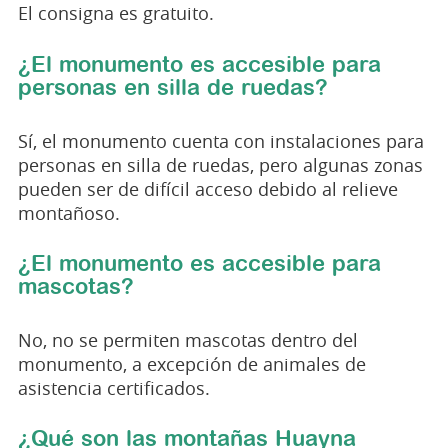
El consigna es gratuito.
¿El monumento es accesible para
personas en silla de ruedas?
Sí, el monumento cuenta con instalaciones para
personas en silla de ruedas, pero algunas zonas
pueden ser de difícil acceso debido al relieve
montañoso.
¿El monumento es accesible para
mascotas?
No, no se permiten mascotas dentro del
monumento, a excepción de animales de
asistencia certificados.
¿Qué son las montañas Huayna