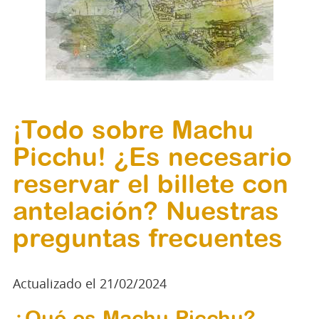
¡Todo sobre Machu
Picchu! ¿Es necesario
reservar el billete con
antelación? Nuestras
preguntas frecuentes
Actualizado el 21/02/2024