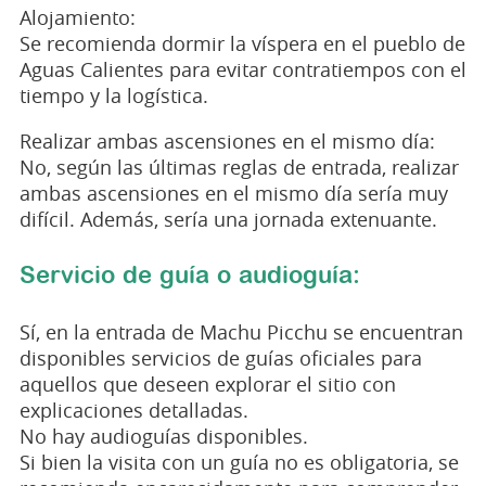
Alojamiento:
Se recomienda dormir la víspera en el pueblo de
Aguas Calientes para evitar contratiempos con el
tiempo y la logística.
Realizar ambas ascensiones en el mismo día:
No, según las últimas reglas de entrada, realizar
ambas ascensiones en el mismo día sería muy
difícil. Además, sería una jornada extenuante.
Servicio de guía o audioguía:
Sí, en la entrada de Machu Picchu se encuentran
disponibles servicios de guías oficiales para
aquellos que deseen explorar el sitio con
explicaciones detalladas.
No hay audioguías disponibles.
Si bien la visita con un guía no es obligatoria, se