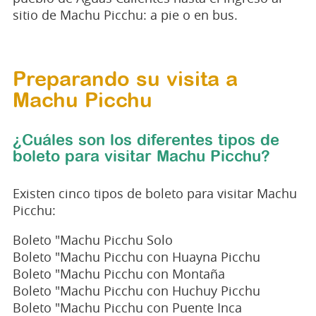
sitio de Machu Picchu: a pie o en bus.
Preparando su visita a
Machu Picchu
¿Cuáles son los diferentes tipos de
boleto para visitar Machu Picchu?
Existen cinco tipos de boleto para visitar Machu
Picchu:
Boleto "Machu Picchu Solo
Boleto "Machu Picchu con Huayna Picchu
Boleto "Machu Picchu con Montaña
Boleto "Machu Picchu con Huchuy Picchu
Boleto "Machu Picchu con Puente Inca