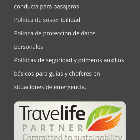
conducta para pasajeros
Politica de sostenibilidad
Politica de proteccion de datos
personales
Políticas de seguridad y primeros auxilios
básicos para guías y choferes en
situaciones de emergencia.