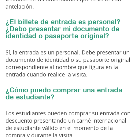
antelación.
¿El billete de entrada es personal?
¿Debo presentar mi documento de
identidad o pasaporte original?
Sí, la entrada es unipersonal. Debe presentar un
documento de identidad o su pasaporte original
correspondiente al nombre que figura en la
entrada cuando realice la visita.
¿Cómo puedo comprar una entrada
de estudiante?
Los estudiantes pueden comprar su entrada con
descuento presentando un carné internacional
de estudiante válido en el momento de la
compra y durante la visita.