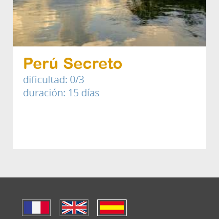
Perú Secreto
dificultad: 0/3
duración: 15 días