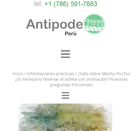
tel:
+1 (786) 591-7683
Inicio
/
Informaciones prácticas
/
¡Todo sobre Machu Picchu!
¿Es necesario reservar el billete con antelación? Nuestras
preguntas frecuentes