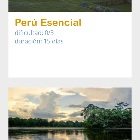
Perú Esencial
dificultad: 0/3
duración: 15 días