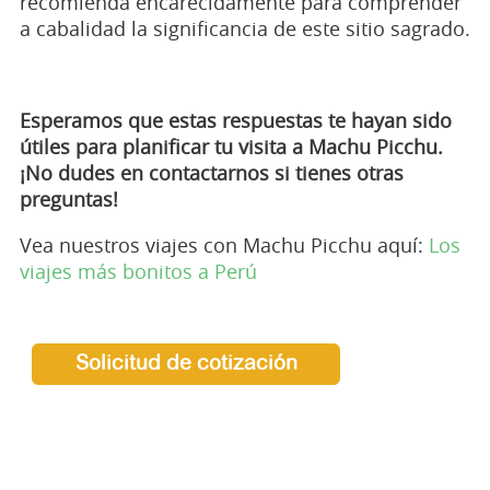
recomienda encarecidamente para comprender
a cabalidad la significancia de este sitio sagrado.
Esperamos que estas respuestas te hayan sido
útiles para planificar tu visita a Machu Picchu.
¡No dudes en contactarnos si tienes otras
preguntas!
Vea nuestros viajes con Machu Picchu aquí:
Los
viajes más bonitos a Perú
Solicitud de cotización