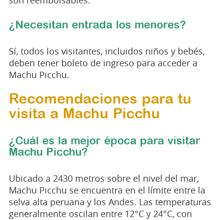
¿Necesitan entrada los menores?
Sí, todos los visitantes, incluidos niños y bebés,
deben tener boleto de ingreso para acceder a
Machu Picchu.
Recomendaciones para tu
visita a Machu Picchu
¿Cuál es la mejor época para visitar
Machu Picchu?
Ubicado a 2430 metros sobre el nivel del mar,
Machu Picchu se encuentra en el límite entre la
selva alta peruana y los Andes. Las temperaturas
generalmente oscilan entre 12°C y 24°C, con