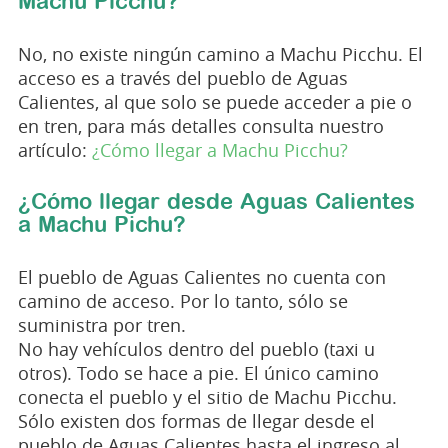
Machu Picchu?
No, no existe ningún camino a Machu Picchu. El
acceso es a través del pueblo de Aguas
Calientes, al que solo se puede acceder a pie o
en tren, para más detalles consulta nuestro
artículo:
¿Cómo llegar a Machu Picchu?
¿Cómo llegar desde Aguas Calientes
a Machu Pichu?
El pueblo de Aguas Calientes no cuenta con
camino de acceso. Por lo tanto, sólo se
suministra por tren.
No hay vehículos dentro del pueblo (taxi u
otros). Todo se hace a pie. El único camino
conecta el pueblo y el sitio de Machu Picchu.
Sólo existen dos formas de llegar desde el
pueblo de Aguas Calientes hasta el ingreso al