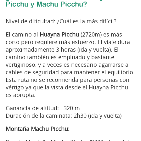
Picchu y Machu Picchu?
Nivel de dificultad: ¿Cuál es la más difícil?
El camino al
Huayna Picchu
(2720m) es más
corto pero requiere más esfuerzo. El viaje dura
aproximadamente 3 horas (ida y vuelta). El
camino también es empinado y bastante
vertiginoso, y a veces es necesario agarrarse a
cables de seguridad para mantener el equilibrio.
Esta ruta no se recomienda para personas con
vértigo ya que la vista desde el Huayna Picchu
es abrupta.
Ganancia de altitud: +320 m
Duración de la caminata: 2h30 (ida y vuelta)
Montaña Machu Picchu: