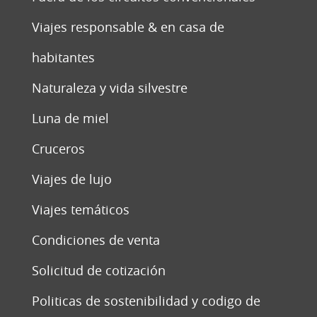
Viajes responsable & en casa de
habitantes
Naturaleza y vida silvestre
Luna de miel
Cruceros
Viajes de lujo
Viajes temáticos
Condiciones de venta
Solicitud de cotización
Politicas de sostenibilidad y codigo de