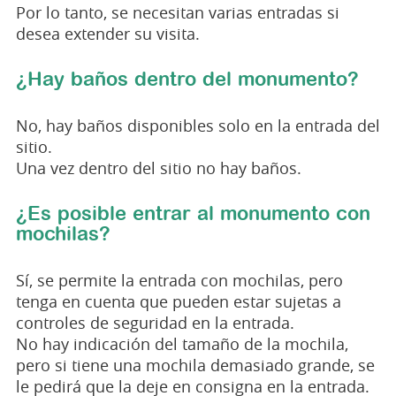
Por lo tanto, se necesitan varias entradas si
desea extender su visita.
¿Hay baños dentro del monumento?
No, hay baños disponibles solo en la entrada del
sitio.
Una vez dentro del sitio no hay baños.
¿Es posible entrar al monumento con
mochilas?
Sí, se permite la entrada con mochilas, pero
tenga en cuenta que pueden estar sujetas a
controles de seguridad en la entrada.
No hay indicación del tamaño de la mochila,
pero si tiene una mochila demasiado grande, se
le pedirá que la deje en consigna en la entrada.