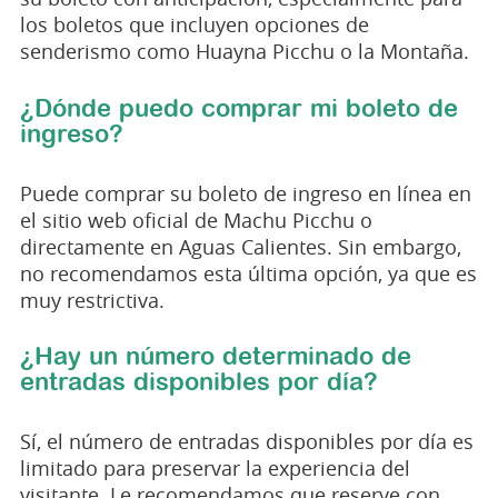
los boletos que incluyen opciones de
senderismo como Huayna Picchu o la Montaña.
¿Dónde puedo comprar mi boleto de
ingreso?
Puede comprar su boleto de ingreso en línea en
el sitio web oficial de Machu Picchu o
directamente en Aguas Calientes. Sin embargo,
no recomendamos esta última opción, ya que es
muy restrictiva.
¿Hay un número determinado de
entradas disponibles por día?
Sí, el número de entradas disponibles por día es
limitado para preservar la experiencia del
visitante. Le recomendamos que reserve con