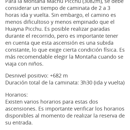
Para la Montaña Machu Picchu (3082m), se debe
considerar un tiempo de caminata de 2 a 3
horas ida y vuelta. Sin embargo, el camino es
menos dificultoso y menos empinado que el
Huayna Picchu. Es posible realizar paradas
durante el recorrido, pero es importante tener
en cuenta que esta ascensión es una subida
constante, lo que exige cierta condición física. Es
más recomendable elegir la Montaña cuando se
viaja con niños.
Desnivel positivo: +682 m
Duración total de la caminata: 3h30 (ida y vuelta)
Horarios:
Existen varios horarios para estas dos
ascensiones. Es importante verificar los horarios
disponibles al momento de realizar la reserva de
su entrada.