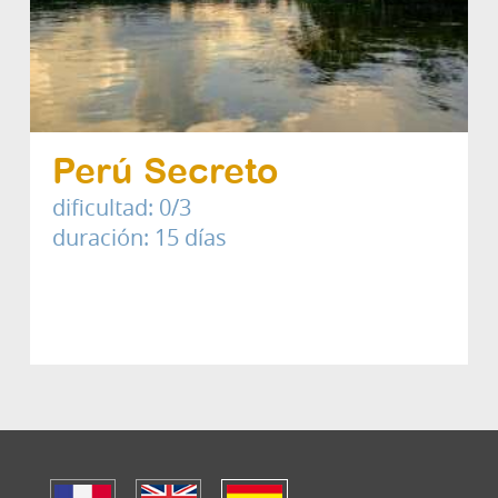
Perú Secreto
dificultad: 0/3
duración: 15 días