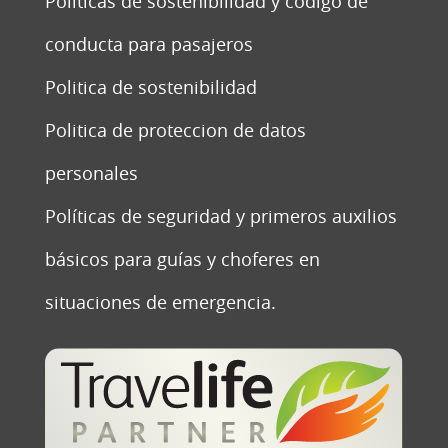
Politicas de sostenibilidad y codigo de
conducta para pasajeros
Politica de sostenibilidad
Politica de proteccion de datos
personales
Políticas de seguridad y primeros auxilios
básicos para guías y choferes en
situaciones de emergencia.