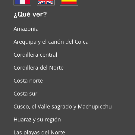
¿Qué ver?
Amazonia
Arequipa y el cañón del Colca
Cordillera central
Cordillera del Norte
Costa norte
Costa sur
Cusco, el Valle sagrado y Machupicchu
Huaraz y su región
Las playas del Norte