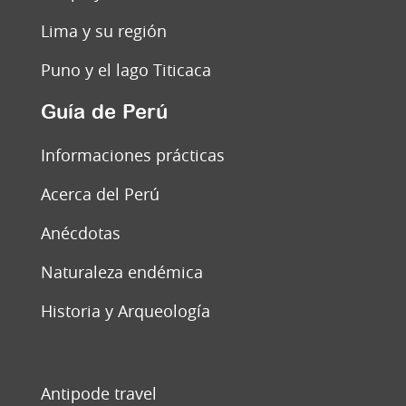
Lima y su región
Puno y el lago Titicaca
Guía de Perú
Informaciones prácticas
Acerca del Perú
Anécdotas
Naturaleza endémica
Historia y Arqueología
Antipode travel