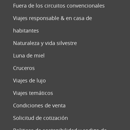
Fuera de los circuitos convencionales
Viajes responsable & en casa de
habitantes
Naturaleza y vida silvestre
Luna de miel
Cruceros
Viajes de lujo
Viajes temáticos
Condiciones de venta
Solicitud de cotización