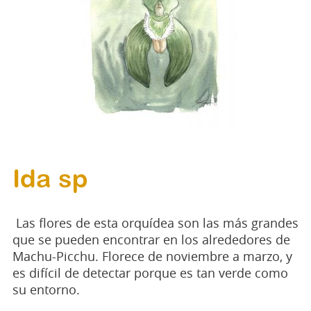
Ida sp
Las flores de esta orquídea son las más grandes
que se pueden encontrar en los alrededores de
Machu-Picchu. Florece de noviembre a marzo, y
es difícil de detectar porque es tan verde como
su entorno.