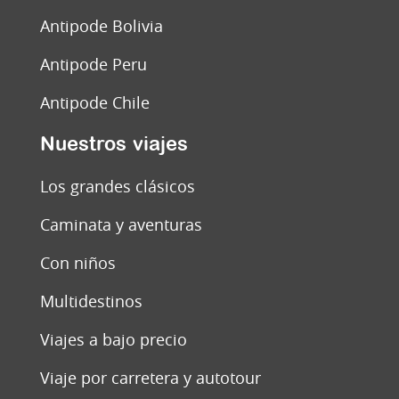
Antipode Bolivia
Antipode Peru
Antipode Chile
Nuestros viajes
Los grandes clásicos
Caminata y aventuras
Con niños
Multidestinos
Viajes a bajo precio
Viaje por carretera y autotour