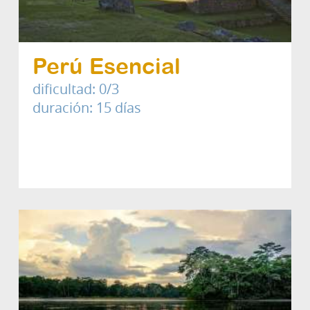
Perú Esencial
dificultad: 0/3
duración: 15 días