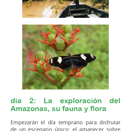
día 2: La exploración del
Amazonas, su fauna y flora
Empezarán el día temprano para disfrutar
de un escenario único: el amanecer sobre