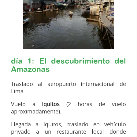
día 1: El descubrimiento del
Amazonas
Traslado al aeropuerto internacional de
Lima.
Vuelo a
Iquitos
(2 horas de vuelo
aproximadamente).
Llegada a Iquitos, traslado en vehículo
privado a un restaurante local donde