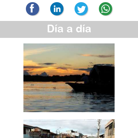
Día a día