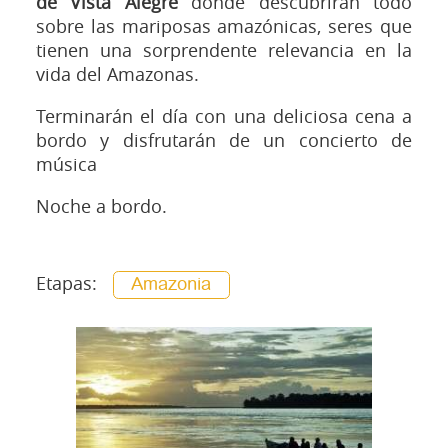
de Vista Alegre
donde descubrirán todo
sobre las mariposas amazónicas, seres que
tienen una sorprendente relevancia en la
vida del Amazonas.
Terminarán el día con una deliciosa cena a
bordo y disfrutarán de un concierto de
música
Noche a bordo.
Etapas:
Amazonia