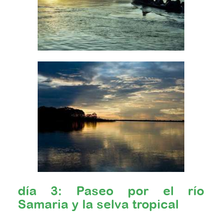
día 3: Paseo por el río
Samaria y la selva tropical