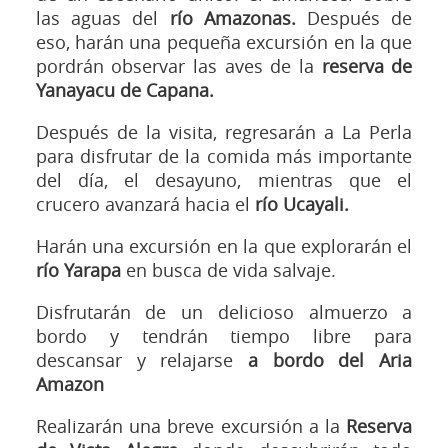
las aguas del
río Amazonas.
Después de
eso, harán una pequeña excursión en la que
pordrán observar las aves de la
reserva de
Yanayacu de Capana.
Después de la visita, regresarán a La Perla
para disfrutar de la comida más importante
del día, el desayuno, mientras que el
crucero avanzará hacia el
río Ucayali.
Harán una excursión en la que explorarán el
río Yarapa
en busca de vida salvaje.
Disfrutarán de un delicioso almuerzo a
bordo y tendrán tiempo libre para
descansar y relajarse
a bordo del Aria
Amazon
Realizarán una breve excursión a la
Reserva