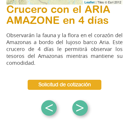
| Tiles © Esri 2012
Leaflet
Crucero con el ARIA
AMAZONE en 4 días
Observarán la fauna y la flora en el corazón del
Amazonas a bordo del lujoso barco Aria. Este
crucero de 4 días le permitirá observar los
tesoros del Amazonas mientras mantiene su
comodidad.
Solicitud de cotización
<
>