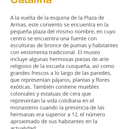
Catalina
A la vuelta de la esquina de la Plaza de
Armas, este convento se encuentra en la
pequeña plaza del mismo nombre, en cuyo
centro se encuentra una fuente con
esculturas de bronce de pumas y habitantes
con vestimenta tradicional. El museo
incluye algunas hermosas piezas de arte
religioso de la escuela cusqueña, así como
grandes frescos a lo largo de las paredes,
que representan pájaros, plantas y flores
exóticas. También contiene muebles
coloniales y estatuas de cera que
representan la vida cotidiana en el
monasterio cuando la presencia de las
hermanas era superior a 12, el número
aproximado de sus habitantes en la
actualidad.